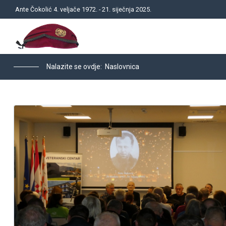
Ante Čokolić 4. veljače 1972. - 21. siječnja 2025.
Nalazite se ovdje:
Naslovnica