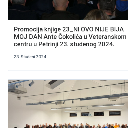
Promocija knjige 23_NI OVO NIJE BIJA
MOJ DAN Ante Čokolića u Veteranskom
centru u Petrinji 23. studenog 2024.
23. Studeni 2024.