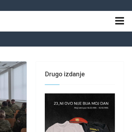
Drugo izdanje