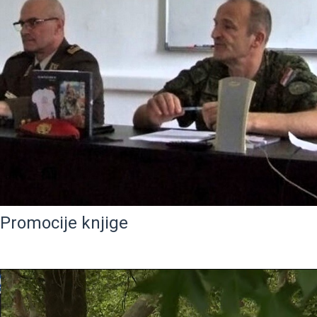
Promocije knjige