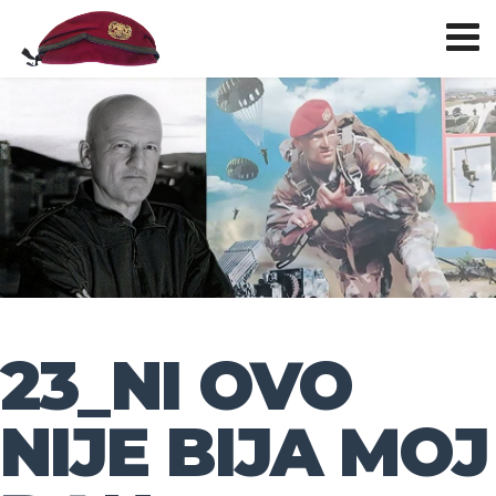
23_NI OVO
NIJE BIJA MOJ