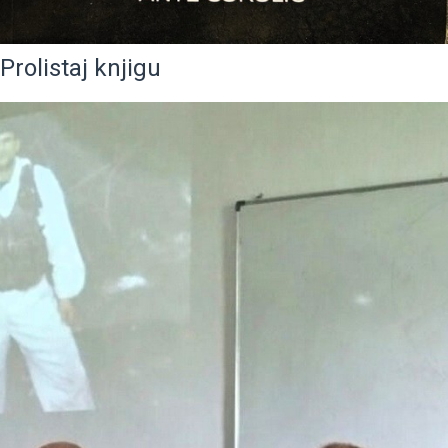
Prolistaj knjigu